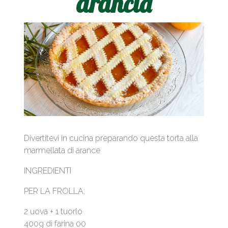
arancia
Divertitevi in cucina preparando questa torta alla
marmellata di arance
INGREDIENTI
PER LA FROLLA:
2 uova + 1 tuorlo
400g di farina 00