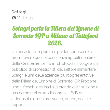
Dettagli
Visite: 341
Solagri porta la Filiera del Limone di
Sorrento IGP a Milano al Tuttofood
2026.
Un'occasione importante per far conoscere e
promuovere questa eccellenza agroalimentare
della Campania. La Fiera Tuttofood si rivolge a un
pubblico di professionisti del settore alimentare.
Solagri è una delle aziende più rappresentative
della Filiera del Limone di Sorrento IGP. Propone
limoni freschi destinati alla grande distribuzione e
una gamma di prodotti congelati B2B destinati
all'industria alimentare: succo, bucce, quarti e
coppe.