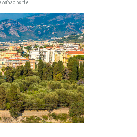
 affascinante.