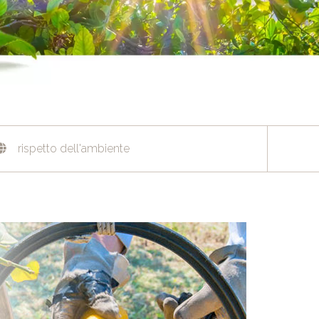
rispetto dell'ambiente