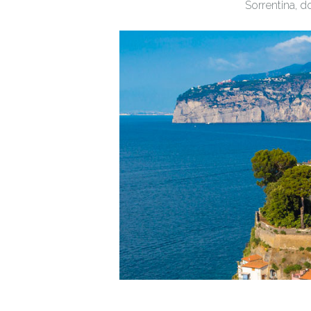
Sorrentina, d