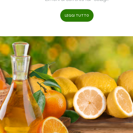
LEGGI TUTTO