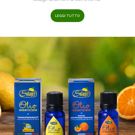
LEGGI TUTTO