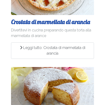
Crostata di marmellata di arancia
Divertitevi in cucina preparando questa torta alla
marmellata di arance
Leggi tutto: Crostata di marmellata di
arancia