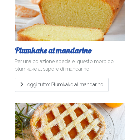
Plumkake al mandarino
Per una colazione speciale, questo morbido
plumkake al sapore di mandarino
Leggi tutto: Plumkake al mandarino