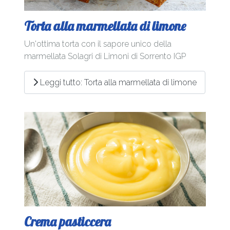
Torta alla marmellata di limone
Un'ottima torta con il sapore unico della
marmellata Solagri di Limoni di Sorrento IGP
Leggi tutto: Torta alla marmellata di limone
Crema pasticcera